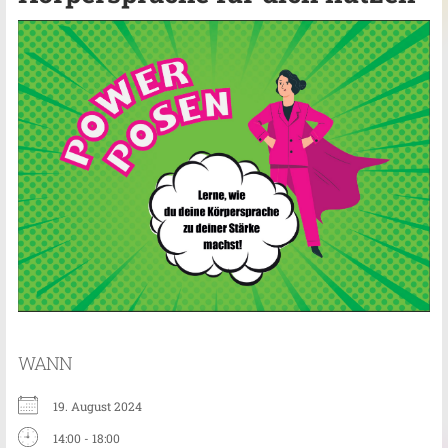
WANN
19. August 2024
14:00 - 18:00