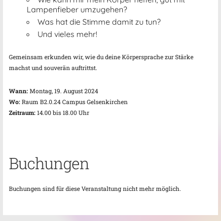
Lampenfieber umzugehen?
Was hat die Stimme damit zu tun?
Und vieles mehr!
Gemeinsam erkunden wir, wie du deine Körpersprache zur Stärke
machst und souverän auftrittst.
Wann:
Montag, 19. August 2024
Wo:
Raum B2.0.24 Campus Gelsenkirchen
Zeitraum:
14.00 bis 18.00 Uhr
Buchungen
Buchungen sind für diese Veranstaltung nicht mehr möglich.