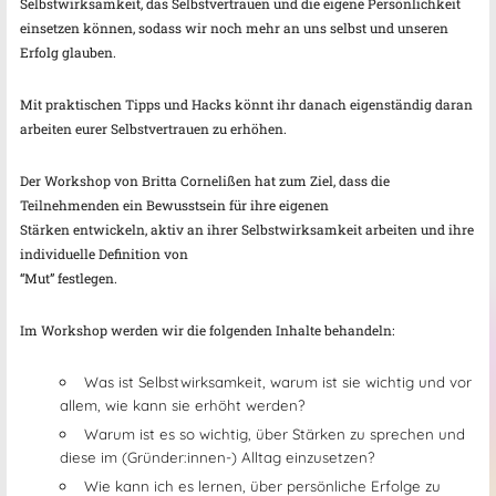
Selbstwirksamkeit, das Selbstvertrauen und die eigene Persönlichkeit
einsetzen können, sodass wir noch mehr an uns selbst und unseren
Erfolg glauben.
Mit praktischen Tipps und Hacks könnt ihr danach eigenständig daran
arbeiten eurer Selbstvertrauen zu erhöhen.
Der Workshop von Britta Cornelißen hat zum Ziel, dass die
Teilnehmenden ein Bewusstsein für ihre eigenen
Stärken entwickeln, aktiv an ihrer Selbstwirksamkeit arbeiten und ihre
individuelle Definition von
“Mut” festlegen.
Im Workshop werden wir die folgenden Inhalte behandeln:
Was ist Selbstwirksamkeit, warum ist sie wichtig und vor
allem, wie kann sie erhöht werden?
Warum ist es so wichtig, über Stärken zu sprechen und
diese im (Gründer:innen-) Alltag einzusetzen?
Wie kann ich es lernen, über persönliche Erfolge zu