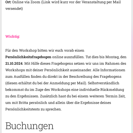
Ort:
Online via Zoom (Link wird kurz vor der Veranstaltung per Mail
versendet)
Wichtig:
Für den Workshop bitten wir euch vorab einen
Persönlichkeitsfragebogen
online auszufüllen. Tut dies bis Montag, den
21.10.2024
. Mit Hilfe dieses Fragebogens setzen wir uns im Rahmen des
Workshops mit deiner Persönlichkeit auseinander. Alle Informationen
zum Ausfüllen finden du direkt in der Beschreibung des Fragebogens
(diesen erhältst du bei der Anmeldung per Mail). Selbstverständlich
bekommst du im Zuge des Workshops eine individuelle Rückmeldung
zu den Ergebnissen. Zusätzlich hast du bei einem weiteren Termin Zeit,
um mit Britta persönlich und allein über die Ergebnisse deines
Persönlichkeitstests zu sprechen.
Buchungen