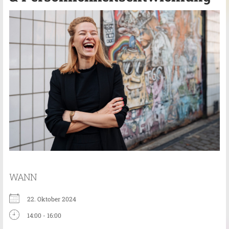
WANN
22. Oktober 2024
14:00 - 16:00