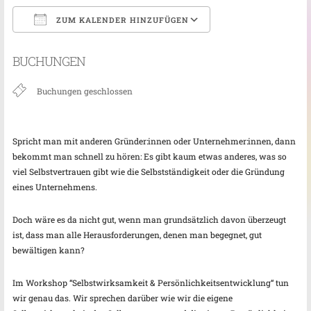
ZUM KALENDER HINZUFÜGEN
ICS herunterladen
Google Kalender
BUCHUNGEN
Buchungen geschlossen
Spricht man mit anderen Gründer:innen oder Unternehmer:innen, dann
bekommt man schnell zu hören: Es gibt kaum etwas anderes, was so
viel Selbstvertrauen gibt wie die Selbstständigkeit oder die Gründung
eines Unternehmens.
Doch wäre es da nicht gut, wenn man grundsätzlich davon überzeugt
ist, dass man alle Herausforderungen, denen man begegnet, gut
bewältigen kann?
Im Workshop “Selbstwirksamkeit & Persönlichkeitsentwicklung“ tun
wir genau das. Wir sprechen darüber wie wir die eigene