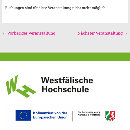
Buchungen sind für diese Veranstaltung nicht mehr möglich.
←
Vorheriger Veranstaltung
Nächster Veranstaltung
→