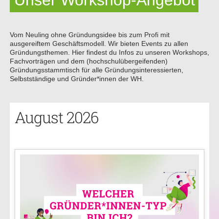
Unser Workshop-Angebot
Vom Neuling ohne Gründungsidee bis zum Profi mit
ausgereiftem Geschäftsmodell. Wir bieten Events zu allen
Gründungsthemen. Hier findest du Infos zu unseren Workshops,
Fachvorträgen und dem (hochschulübergeifenden)
Gründungsstammtisch für alle Gründungsinteressierten,
Selbstständige und Gründer*innen der WH.
August 2026