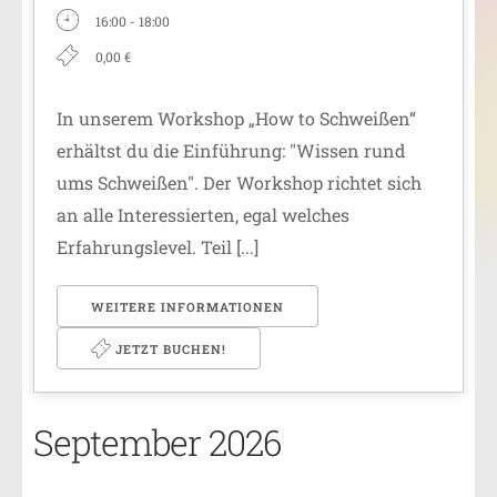
16:00 - 18:00
0,00 €
In unserem Workshop „How to Schweißen“
erhältst du die Einführung: "Wissen rund
ums Schweißen". Der Workshop richtet sich
an alle Interessierten, egal welches
Erfahrungslevel. Teil [...]
WEITERE INFORMATIONEN
JETZT BUCHEN!
September 2026