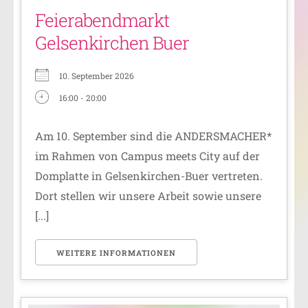
Feierabendmarkt
Gelsenkirchen Buer
10. September 2026
16:00 - 20:00
Am 10. September sind die ANDERSMACHER*
im Rahmen von Campus meets City auf der
Domplatte in Gelsenkirchen-Buer vertreten.
Dort stellen wir unsere Arbeit sowie unsere
[...]
WEITERE INFORMATIONEN