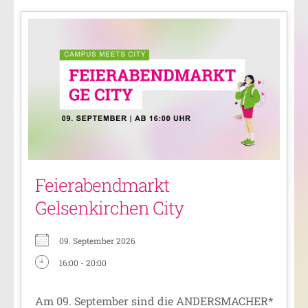
Feierabendmarkt
Gelsenkirchen City
09. September 2026
16:00 - 20:00
Am 09. September sind die ANDERSMACHER*