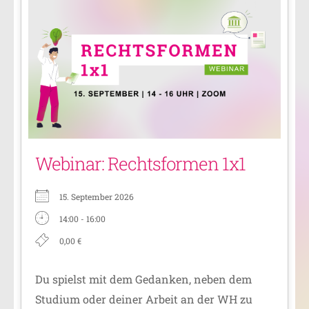
Webinar: Rechtsformen 1x1
15. September 2026
14:00 - 16:00
0,00 €
Du spielst mit dem Gedanken, neben dem
Studium oder deiner Arbeit an der WH zu