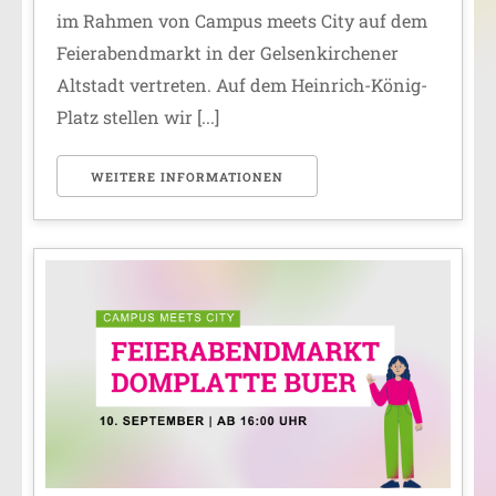
im Rahmen von Campus meets City auf dem
Feierabendmarkt in der Gelsenkirchener
Altstadt vertreten. Auf dem Heinrich-König-
Platz stellen wir [...]
WEITERE INFORMATIONEN