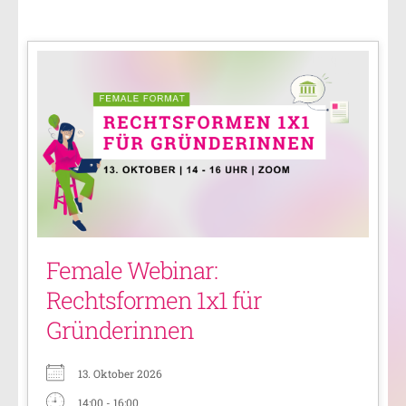
Female Webinar:
Rechtsformen 1x1 für
Gründerinnen
13. Oktober 2026
14:00 - 16:00