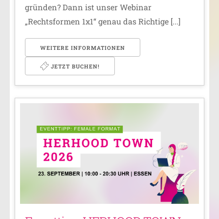
gründen? Dann ist unser Webinar
„Rechtsformen 1x1“ genau das Richtige [...]
WEITERE INFORMATIONEN
JETZT BUCHEN!