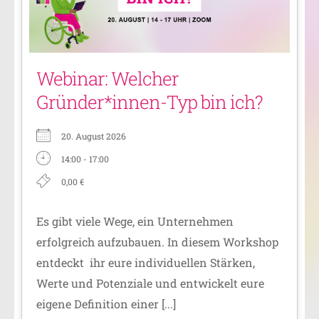
Webinar: Welcher
Gründer*innen-Typ bin ich?
20. August 2026
14:00 - 17:00
0,00 €
Es gibt viele Wege, ein Unternehmen
erfolgreich aufzubauen. In diesem Workshop
entdeckt ihr eure individuellen Stärken,
Werte und Potenziale und entwickelt eure
eigene Definition einer [...]