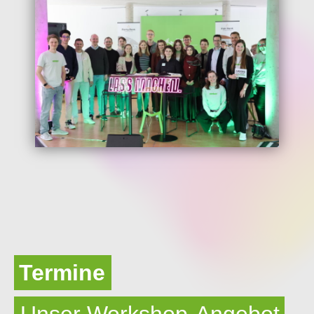
Termine