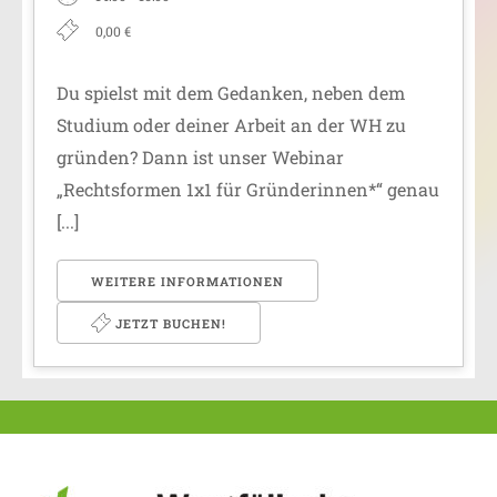
0,00 €
Du spielst mit dem Gedanken, neben dem
Studium oder deiner Arbeit an der WH zu
gründen? Dann ist unser Webinar
„Rechtsformen 1x1 für Gründerinnen*“ genau
[...]
WEITERE INFORMATIONEN
JETZT BUCHEN!