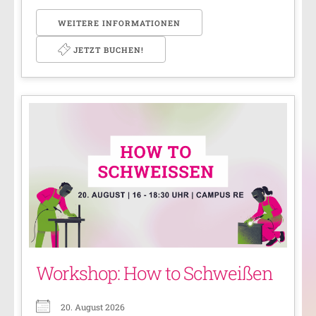
WEITERE INFORMATIONEN
JETZT BUCHEN!
Workshop: How to Schweißen
20. August 2026