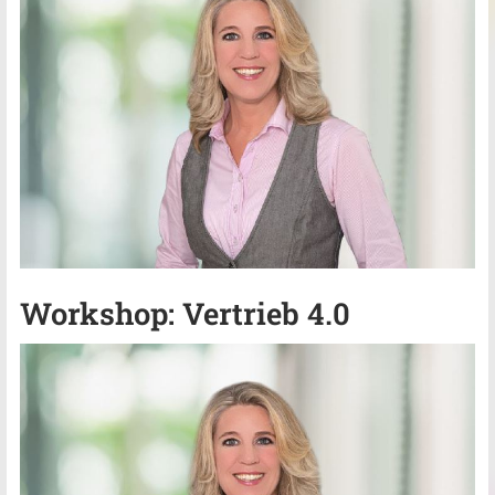
Workshop: Vertrieb 4.0