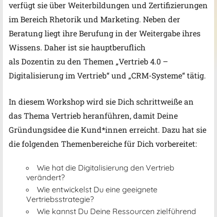
verfügt sie über Weiterbildungen und Zertifizierungen
im Bereich Rhetorik und Marketing. Neben der
Beratung liegt ihre Berufung in der Weitergabe ihres
Wissens. Daher ist sie hauptberuflich
als Dozentin zu den Themen „Vertrieb 4.0 –
Digitalisierung im Vertrieb“ und „CRM-Systeme“ tätig.
In diesem Workshop wird sie Dich schrittweiße an
das Thema Vertrieb heranführen, damit Deine
Gründungsidee die Kund*innen erreicht. Dazu hat sie
die folgenden Themenbereiche für Dich vorbereitet:
Wie hat die Digitalisierung den Vertrieb
verändert?
Wie entwickelst Du eine geeignete
Vertriebsstrategie?
Wie kannst Du Deine Ressourcen zielführend