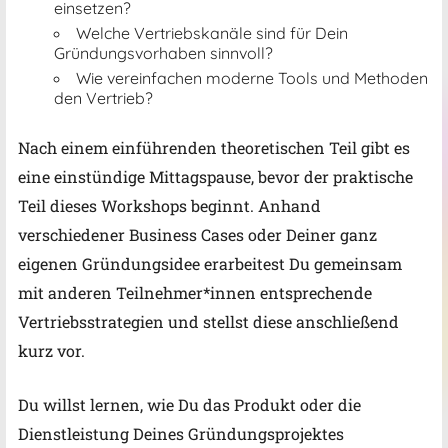
einsetzen?
Welche Vertriebskanäle sind für Dein
Gründungsvorhaben sinnvoll?
Wie vereinfachen moderne Tools und Methoden
den Vertrieb?
Nach einem einführenden theoretischen Teil gibt es
eine einstündige Mittagspause, bevor der praktische
Teil dieses Workshops beginnt. Anhand
verschiedener Business Cases oder Deiner ganz
eigenen Gründungsidee erarbeitest Du gemeinsam
mit anderen Teilnehmer*innen entsprechende
Vertriebsstrategien und stellst diese anschließend
kurz vor.
Du willst lernen, wie Du das Produkt oder die
Dienstleistung Deines Gründungsprojektes