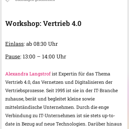
Workshop: Vertrieb 4.0
Einlass
: ab 08:30 Uhr
Pause
: 13:00 – 14:00 Uhr
Alexandra Langstrof
ist Expertin für das Thema
Vertrieb 4.0, das Vernetzen und Digitalisieren der
Vertriebsprozesse. Seit 1995 ist sie in der IT-Branche
zuhause, berät und begleitet kleine sowie
mittelständische Unternehmen. Durch die enge
Verbindung zu IT-Unternehmen ist sie stets up-to-
date in Bezug auf neue Technologien. Darüber hinaus