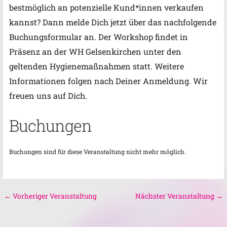
bestmöglich an potenzielle Kund*innen verkaufen
kannst? Dann melde Dich jetzt über das nachfolgende
Buchungsformular an.
Der Workshop findet in
Präsenz an der WH Gelsenkirchen unter den
geltenden Hygienemaßnahmen statt. Weitere
Informationen folgen nach Deiner Anmeldung. Wir
freuen uns auf Dich.
Buchungen
Buchungen sind für diese Veranstaltung nicht mehr möglich.
←
Vorheriger Veranstaltung
Nächster Veranstaltung
→