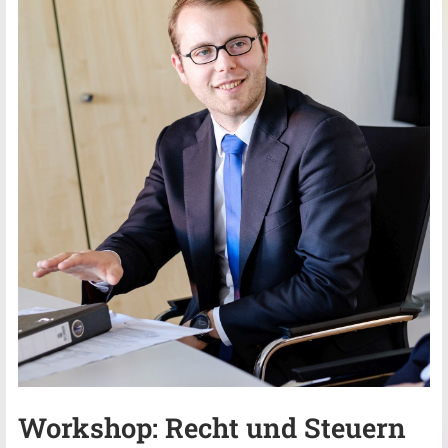
Workshop: Recht und Steuern