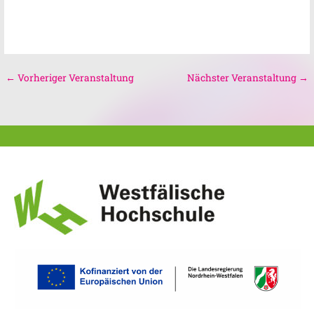
←
Vorheriger Veranstaltung
Nächster Veranstaltung
→