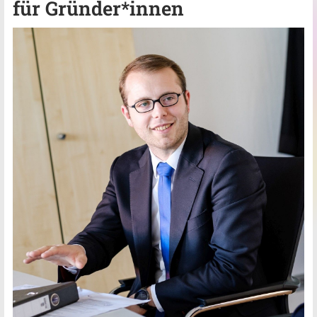
für Gründer*innen