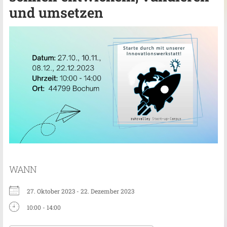
und umsetzen
WANN
27. Oktober 2023 - 22. Dezember 2023
10:00 - 14:00