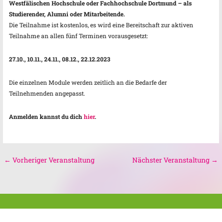
Westfälischen Hochschule oder Fachhochschule Dortmund – als
Studierender, Alumni oder Mitarbeitende.
Die Teilnahme ist kostenlos, es wird eine Bereitschaft zur aktiven
Teilnahme an allen fünf Terminen vorausgesetzt:
27.10., 10.11., 24.11., 08.12., 22.12.2023
Die einzelnen Module werden zeitlich an die Bedarfe der
Teilnehmenden angepasst.
Anmelden kannst du dich
hier
.
←
Vorheriger Veranstaltung
Nächster Veranstaltung
→