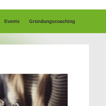
Events
Gründungscoaching