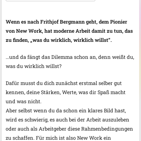
ICS herunterladen
Google Kalender
Wenn es nach Frithjof Bergmann geht, dem Pionier
von New Work, hat moderne Arbeit damit zu tun, das
zu finden, „was du
wirklich, wirklich willst“.
…und da fängt das Dilemma schon an, denn weißt du,
was du wirklich willst?
Dafür musst du dich zunächst erstmal selber gut
kennen,
deine Stärken, Werte, was dir Spaß macht
und was nicht.
Aber selbst wenn du da schon ein klares Bild hast,
wird es schwierig, es auch bei der Arbeit auszuleben
oder auch als Arbeitgeber diese
Rahmenbedingungen
zu schaffen.
Für mich ist also New Work ein