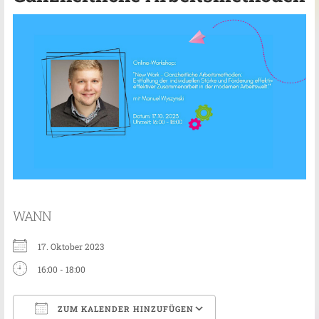
WANN
17. Oktober 2023
16:00 - 18:00
ZUM KALENDER HINZUFÜGEN