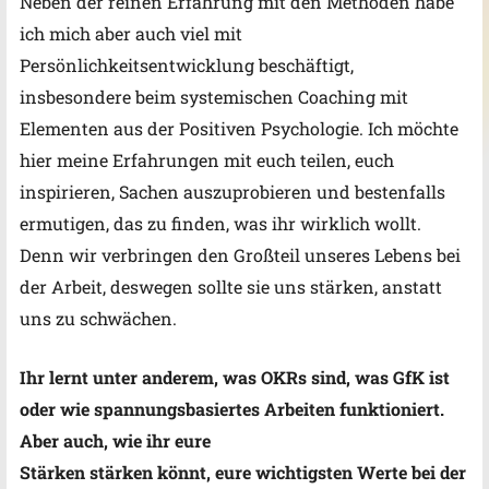
Neben der reinen Erfahrung mit den Methoden habe
ich mich aber auch viel mit
Persönlichkeitsentwicklung beschäftigt,
insbesondere
beim systemischen Coaching mit
Elementen aus der Positiven Psychologie. Ich möchte
hier meine Erfahrungen mit euch teilen, euch
inspirieren, Sachen auszuprobieren und bestenfalls
ermutigen, das zu finden, was ihr wirklich wollt.
Denn wir verbringen den Großteil
unseres Lebens bei
der Arbeit, deswegen sollte sie uns stärken, anstatt
uns zu schwächen.
Ihr lernt unter anderem, was OKRs sind, was GfK ist
oder wie spannungsbasiertes Arbeiten funktioniert.
Aber auch, wie ihr eure
Stärken stärken könnt, eure wichtigsten Werte bei der