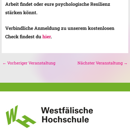
Arbeit findet oder eure psychologische Resilienz
stärken könnt.
Verbindliche Anmeldung zu unserem kostenlosen
Check findest du
hier
.
←
Vorheriger Veranstaltung
Nächster Veranstaltung
→