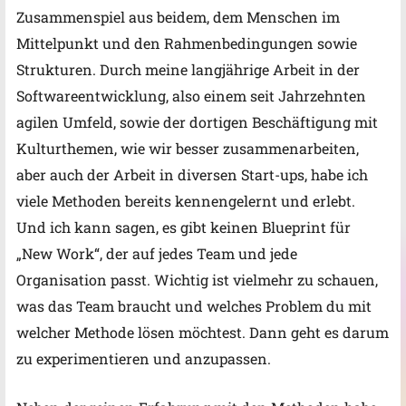
Zusammenspiel aus beidem, dem Menschen im
Mittelpunkt und den Rahmenbedingungen sowie
Strukturen. Durch meine langjährige Arbeit in der
Softwareentwicklung, also einem seit Jahrzehnten
agilen Umfeld, sowie der dortigen
Beschäftigung mit
Kulturthemen, wie wir besser zusammenarbeiten,
aber auch der Arbeit in diversen Start-ups, habe ich
viele Methoden
bereits kennengelernt und erlebt.
Und ich kann sagen, es gibt keinen Blueprint für
„New Work“, der auf jedes Team und jede
Organisation passt. Wichtig ist vielmehr zu
schauen,
was das Team braucht und welches Problem du mit
welcher Methode lösen möchtest. Dann geht es darum
zu experimentieren
und anzupassen.