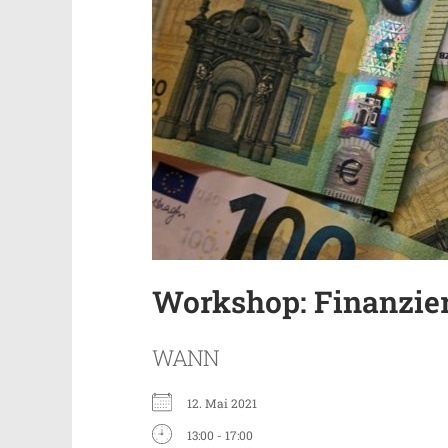
Workshop: Finanzie
WANN
12. Mai 2021
13:00 - 17:00