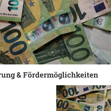
rung & Fördermöglichkeiten