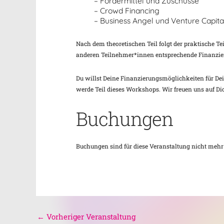
– Fördermittel und Zuschüsse
– Crowd Financing
– Business Angel und Venture Capita
Nach dem theoretischen Teil folgt der praktische 
anderen Teilnehmer*innen entsprechende Finanzieru
Du willst Deine Finanzierungsmöglichkeiten für D
werde Teil dieses Workshops. Wir freuen uns auf Di
Buchungen
Buchungen sind für diese Veranstaltung nicht mehr
←
Vorheriger Veranstaltung