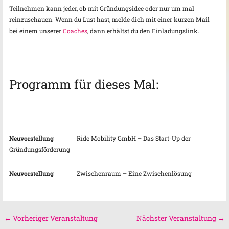
Teilnehmen kann jeder, ob mit Gründungsidee oder nur um mal
reinzuschauen. Wenn du Lust hast, melde dich mit einer kurzen Mail
bei einem unserer
Coaches
, dann erhältst du den Einladungslink.
Programm für dieses Mal:
Neuvorstellung
Ride Mobility GmbH – Das Start-Up der
Gründungsförderung
Neuvorstellung
Zwischenraum – Eine Zwischenlösung
←
Vorheriger Veranstaltung
Nächster Veranstaltung
→