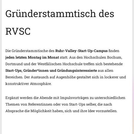
Gründerstammtisch des
RVSC
Die Gründerstammtische des
Ruhr-Valley-Start-Up-Campus
finden
jeden letzten Montag im Monat
statt. Aus den Hochschulen Bochum,
Dortmund und der Westfälischen Hochschule treffen sich bestehende
Start-Ups, Gründer*innen und Gründungsinteressierte
aus allen
Bereichen. Der Austausch auf Augenhöhe gestaltet sich in lockerer und
konstruktiver Atmosphäre.
Ergänzt werden die Abende mit Impulsvorträgen zu unterschiedlichen
Themen von Referentinnen oder von Start-Ups selber, die nach
Absprache die Möglichkeit haben, sich und ihre Idee vorzustellen.