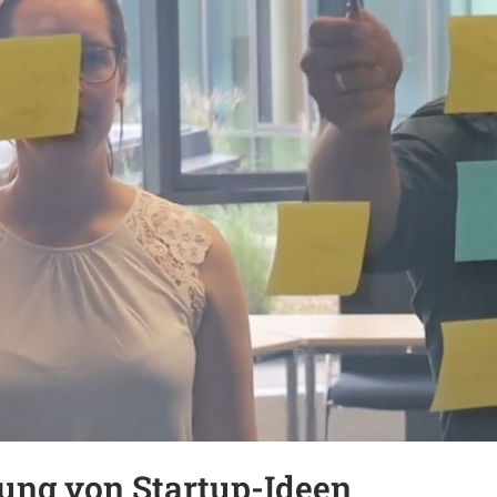
ung von Startup-Ideen