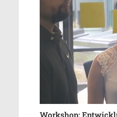
Workshop: Entwickl