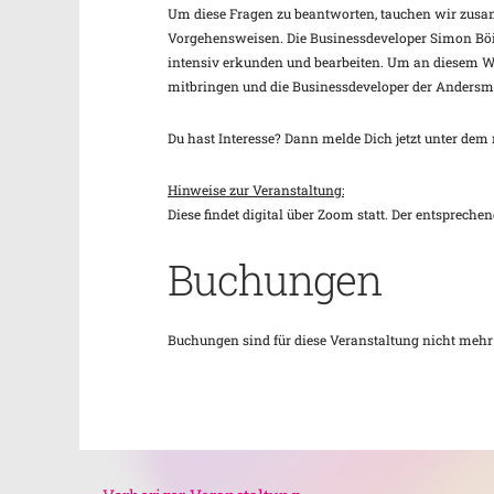
Um diese Fragen zu beantworten, tauchen wir zusa
Vorgehensweisen. Die Businessdeveloper Simon Bö
intensiv erkunden und bearbeiten. Um an diesem Wor
mitbringen und die Businessdeveloper der Andersm
Du hast Interesse? Dann melde Dich jetzt unter d
Hinweise zur Veranstaltung:
Diese findet digital über Zoom statt. Der entsprech
Buchungen
Buchungen sind für diese Veranstaltung nicht mehr