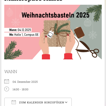
WANN
04. Dezember 2025
14:00 - 18:00
ZUM KALENDER HINZUFÜGEN