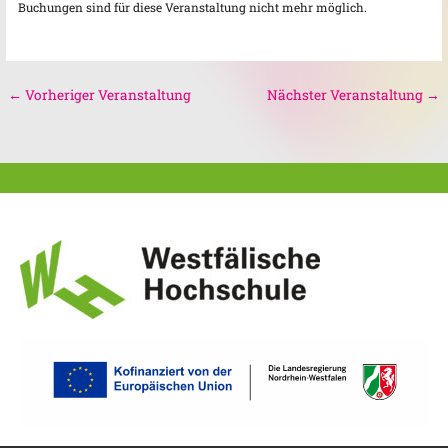
Buchungen sind für diese Veranstaltung nicht mehr möglich.
←
Vorheriger Veranstaltung
Nächster Veranstaltung
→