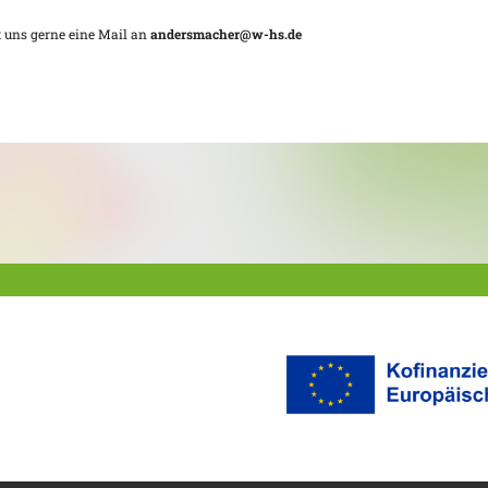
 uns gerne eine Mail an
andersmacher@w-hs.de