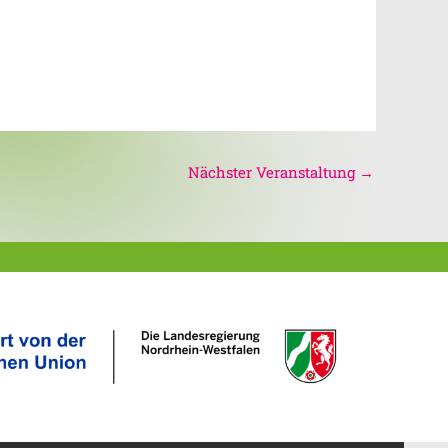
Nächster Veranstaltung
→