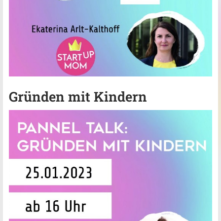
Gründen mit Kindern