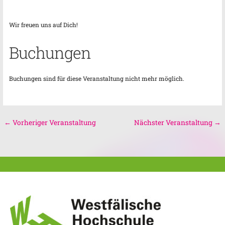
Wir freuen uns auf Dich!
Buchungen
Buchungen sind für diese Veranstaltung nicht mehr möglich.
←
Vorheriger Veranstaltung
Nächster Veranstaltung
→