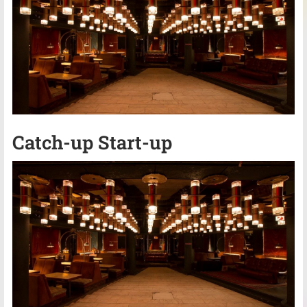
Catch-up Start-up