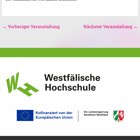
←
Vorheriger Veranstaltung
Nächster Veranstaltung
→