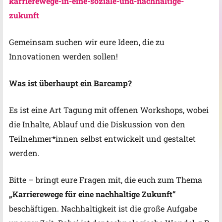
karrierewege-in-eine-soziale-und-nachhaltige-
zukunft
Gemeinsam suchen wir eure Ideen, die zu
Innovationen werden sollen!
Was ist überhaupt ein Barcamp?
Es ist eine Art Tagung mit offenen Workshops, wobei
die Inhalte, Ablauf und die Diskussion von den
Teilnehmer*innen selbst entwickelt und gestaltet
werden.
Bitte – bringt eure Fragen mit, die euch zum Thema
„Karrierewege für eine nachhaltige Zukunft“
beschäftigen.
Nachhaltigkeit ist die große Aufgabe