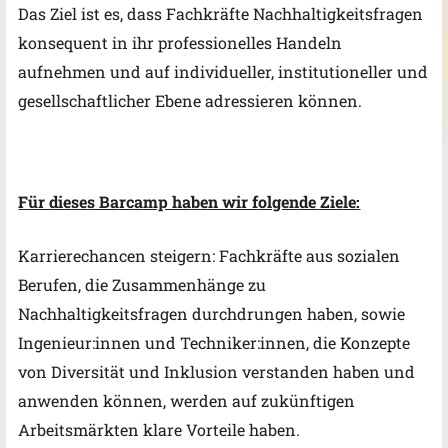
Das Ziel ist es, dass Fachkräfte Nachhaltigkeitsfragen
konsequent in ihr professionelles Handeln
aufnehmen und auf individueller, institutioneller und
gesellschaftlicher Ebene adressieren können.
Für dieses Barcamp haben wir folgende Ziele:
Karrierechancen steigern: Fachkräfte aus sozialen
Berufen, die Zusammenhänge zu
Nachhaltigkeitsfragen durchdrungen haben, sowie
Ingenieur:innen und Techniker:innen, die Konzepte
von Diversität und Inklusion verstanden haben und
anwenden können, werden auf zukünftigen
Arbeitsmärkten klare Vorteile haben.