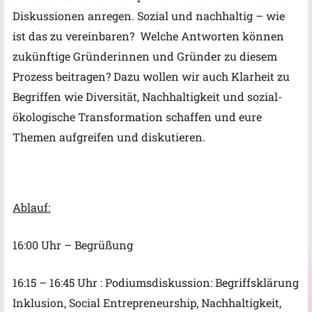
Diskussionen anregen.
Sozial und nachhaltig – wie
ist das zu vereinbaren?
Welche Antworten können
zukünftige Gründerinnen und Gründer zu diesem
Prozess beitragen?
Dazu wollen wir auch Klarheit zu
Begriffen wie Diversität, Nachhaltigkeit und sozial-
ökologische Transformation schaffen und eure
Themen aufgreifen und diskutieren.
Ablauf:
16:00 Uhr – Begrüßung
16:15 – 16:45 Uhr : Podiumsdiskussion: Begriffsklärung
Inklusion, Social Entrepreneurship, Nachhaltigkeit,