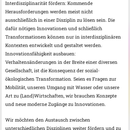
Interdisziplinarität fördern: Kommende
Herausforderungen werden meist nicht
ausschließlich in einer Disziplin zu lösen sein. Die
dafür nötigen Innovationen und schließlich
Transformationen können nur in interdisziplinären
Kontexten entwickelt und gestaltet werden.
Innovationsfähigkeit ausbauen:
Verhaltensänderungen in der Breite einer diversen
Gesellschaft, ist die Konsequenz der sozial-
ökologischen Transformation. Seien es Fragen zur
Mobilität, unseren Umgang mit Wasser oder unsere
Art zu (Land)Wirtschaften, wir brauchen Konzepte
und neue moderne Zugänge zu Innovationen.
Wir möchten den Austausch zwischen
unterschiedlichen Disziplinen weiter fördern und zu