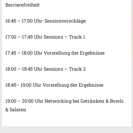
Barrierefreiheit
16:45 – 17:00 Uhr: Sessionvorschläge
17:00 – 17:45 Uhr Sessions – Track 1
17:45 – 18:00 Uhr Vorstellung der Ergebnisse
18:00 – 18:45 Uhr Sessions – Track 2
18:45– 19:00 Uhr Vorstellung der Ergebnisse
19:00 – 20:00 Uhr Networking bei Getränken & Bowls
& Salaten