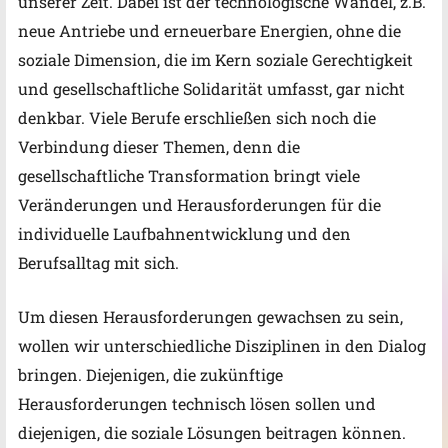
unserer Zeit. Dabei ist der technologische Wandel, z.B.
neue Antriebe und erneuerbare Energien, ohne die
soziale Dimension, die im Kern soziale Gerechtigkeit
und gesellschaftliche Solidarität umfasst, gar nicht
denkbar.
Viele Berufe erschließen sich noch die
Verbindung dieser Themen, denn die
gesellschaftliche Transformation bringt viele
Veränderungen und Herausforderungen für die
individuelle Laufbahnentwicklung und den
Berufsalltag mit sich.
Um diesen Herausforderungen gewachsen zu sein,
wollen wir unterschiedliche Disziplinen in den Dialog
bringen. Diejenigen, die zukünftige
Herausforderungen technisch lösen sollen und
diejenigen, die soziale Lösungen beitragen können.