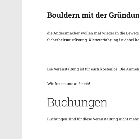
Bouldern mit der Gründu
die Andersmacher wollen mal wieder in die Bewegun
Sicherheitsausrüstung. Klettererfahrung ist dabei
Die Veranstaltung ist für euch kostenlos. Die Anmel
Wir freuen uns auf euch!
Buchungen
Buchungen sind für diese Veranstaltung nicht mehr