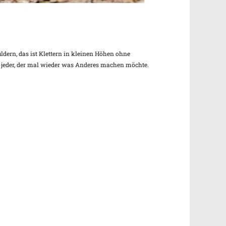
dern, das ist Klettern in kleinen Höhen ohne
t jeder, der mal wieder was Anderes machen möchte.