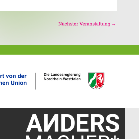
Nächster Veranstaltung
→