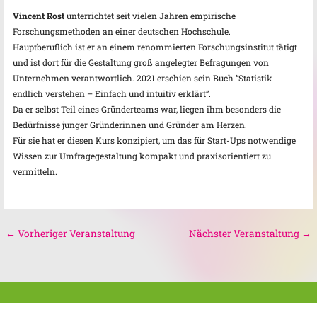
Vincent Rost
unterrichtet seit vielen Jahren empirische
Forschungsmethoden an einer deutschen Hochschule.
Hauptberuflich ist er an einem renommierten Forschungsinstitut tätigt
und ist dort für die Gestaltung groß angelegter Befragungen von
Unternehmen verantwortlich. 2021 erschien sein Buch “Statistik
endlich verstehen – Einfach und intuitiv erklärt”.
Da er selbst Teil eines Gründerteams war, liegen ihm besonders die
Bedürfnisse junger Gründerinnen und Gründer am Herzen.
Für sie hat er diesen Kurs konzipiert, um das für Start-Ups notwendige
Wissen zur Umfragegestaltung kompakt und praxisorientiert zu
vermitteln.
←
Vorheriger Veranstaltung
Nächster Veranstaltung
→