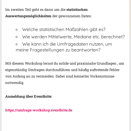
Im zweiten Teil geht es dann um die
statistischen
Auswertungsmöglichkeiten
der gewonnenen Daten:
Welche statistischen Maßzahlen gibt es?
Wie werden Mittelwerte, Mediane etc. berechnet?
Wie kann ich die Umfragedaten nutzen, um
meine Fragestellungen zu beantworten?
Mit diesem Workshop lernst du solide und praxisnahe Grundlagen , um
eigenständig Umfragen durchzuführen und häufig auftretende Fehler
von Anfang an zu vermeiden. Dabei sind keinerlei Vorkenntnisse
notwendig.
Anmeldung über Eventbrite:
https://umfrage-workshop.eventbrite.de