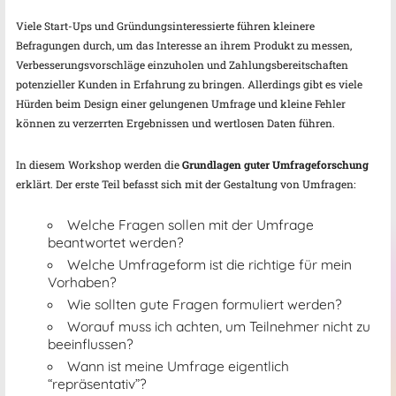
Viele Start-Ups und Gründungsinteressierte führen kleinere
Befragungen durch, um das Interesse an ihrem Produkt zu messen,
Verbesserungsvorschläge einzuholen und Zahlungsbereitschaften
potenzieller Kunden in Erfahrung zu bringen. Allerdings gibt es viele
Hürden beim Design einer gelungenen Umfrage und kleine Fehler
können zu verzerrten Ergebnissen und wertlosen Daten führen.
In diesem Workshop werden die
Grundlagen guter Umfrageforschung
erklärt. Der erste Teil befasst sich mit der Gestaltung von Umfragen:
Welche Fragen sollen mit der Umfrage
beantwortet werden?
Welche Umfrageform ist die richtige für mein
Vorhaben?
Wie sollten gute Fragen formuliert werden?
Worauf muss ich achten, um Teilnehmer nicht zu
beeinflussen?
Wann ist meine Umfrage eigentlich
“repräsentativ”?