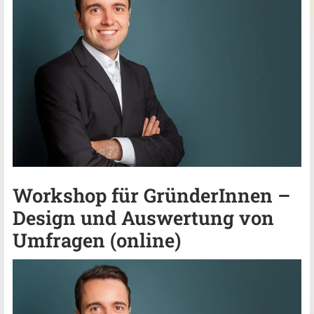
Workshop für GründerInnen –
Design und Auswertung von
Umfragen (online)