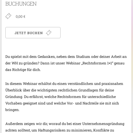
BUCHUNGEN
0,00 €
JETZT BUCHEN
Du spielst mit dem Gedanken, neben dem Studium oder deiner Arbeit an
der WH zu gründen? Dann ist unser Webinar „Rechtsformen 1×1“ genau
das Richtige für dich.
In diesem Webinar erhältst du einen verständlichen und praxisnahen
Überblick über die wichtigsten rechtlichen Grundlagen für deine
Gründung. Du erfährst, welche Rechtsformen für unterschiedliche
Vorhaben geeignet sind und welche Vor- und Nachteile sie mit sich
bringen.
Außerdem zeigen wir dir, worauf du bei einer Unternehmensgründung
achten solltest, um Haftungsrisiken zu minimieren, Konflikte zu