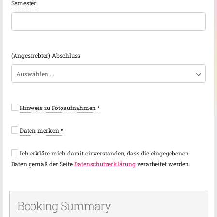
Semester
(Angestrebter) Abschluss
Hinweis zu Fotoaufnahmen
*
Daten merken
*
Ich erkläre mich damit einverstanden, dass die eingegebenen
Daten gemäß der Seite
Datenschutzerklärung
verarbeitet werden.
Booking Summary