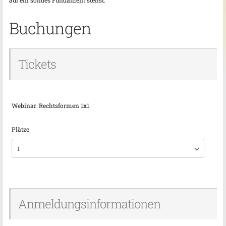
auf ein solides Fundament stellst.
Buchungen
Tickets
Webinar: Rechtsformen 1x1
Plätze
Anmeldungsinformationen