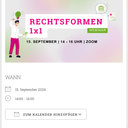
WANN
15. September 2026
14:00 - 16:00
ZUM KALENDER HINZUFÜGEN
ICS herunterladen
Google Kalender