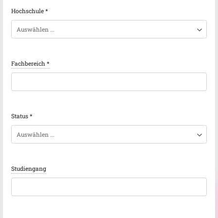
Hochschule
*
Fachbereich
*
Status
*
Studiengang