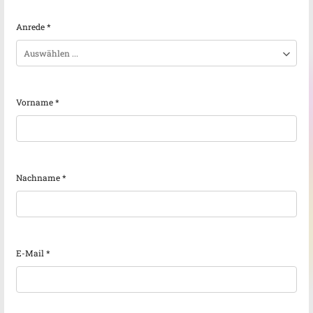
Anrede
*
Vorname
*
Nachname
*
E-Mail
*