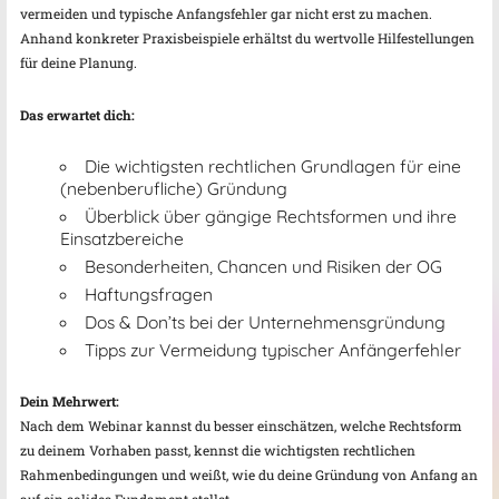
vermeiden und typische Anfangsfehler gar nicht erst zu machen.
Anhand konkreter Praxisbeispiele erhältst du wertvolle Hilfestellungen
für deine Planung.
Das erwartet dich:
Die wichtigsten rechtlichen Grundlagen für eine
(nebenberufliche) Gründung
Überblick über gängige Rechtsformen und ihre
Einsatzbereiche
Besonderheiten, Chancen und Risiken der OG
Haftungsfragen
Dos & Don’ts bei der Unternehmensgründung
Tipps zur Vermeidung typischer Anfängerfehler
Dein Mehrwert:
Nach dem Webinar kannst du besser einschätzen, welche Rechtsform
zu deinem Vorhaben passt, kennst die wichtigsten rechtlichen
Rahmenbedingungen und weißt, wie du deine Gründung von Anfang an