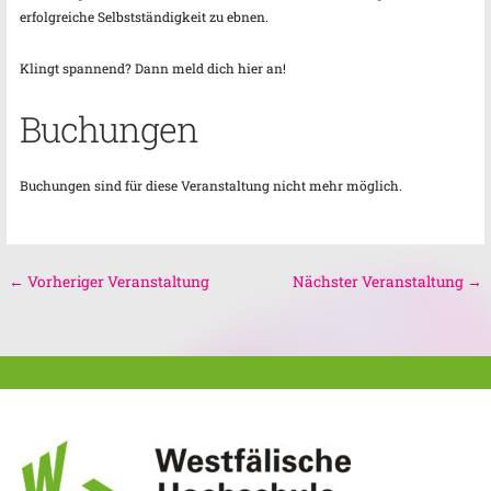
erfolgreiche Selbstständigkeit zu ebnen.
Klingt spannend? Dann meld dich hier an!
Buchungen
Buchungen sind für diese Veranstaltung nicht mehr möglich.
←
Vorheriger Veranstaltung
Nächster Veranstaltung
→