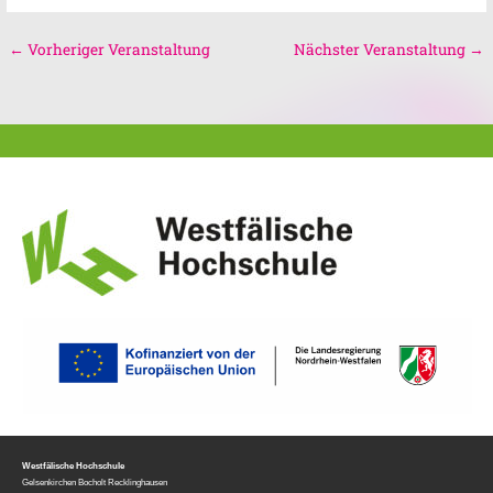
←
Vorheriger Veranstaltung
Nächster Veranstaltung
→
Westfälische Hochschule
Gelsenkirchen Bocholt Recklinghausen