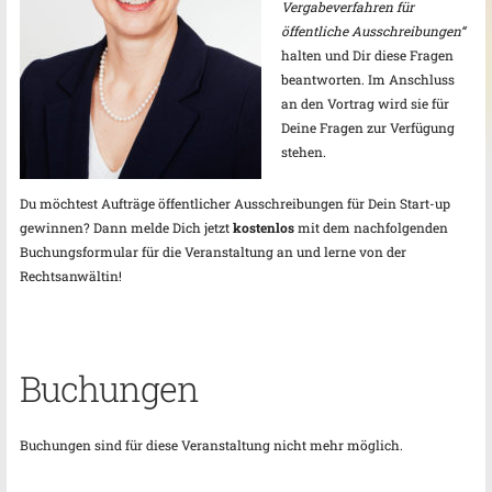
Vergabeverfahren für
öffentliche Ausschreibungen“
halten und Dir diese Fragen
beantworten. Im Anschluss
an den Vortrag wird sie für
Deine Fragen zur Verfügung
stehen.
Du möchtest Aufträge öffentlicher Ausschreibungen für Dein Start-up
gewinnen? Dann melde Dich jetzt
kostenlos
mit dem nachfolgenden
Buchungsformular für die Veranstaltung an und lerne von der
Rechtsanwältin!
Buchungen
Buchungen sind für diese Veranstaltung nicht mehr möglich.