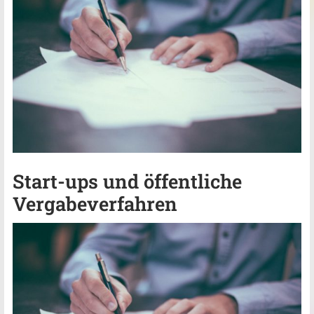
Start-ups und öffentliche
Vergabeverfahren