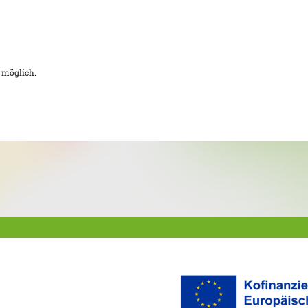
 möglich.