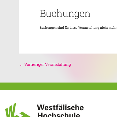
Buchungen
Buchungen sind für diese Veranstaltung nicht mehr
←
Vorheriger Veranstaltung