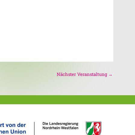
Nächster Veranstaltung
→