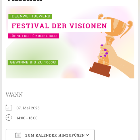
WANN
07. Mai 2025
14:00 - 16:00
ZUM KALENDER HINZUFÜGEN