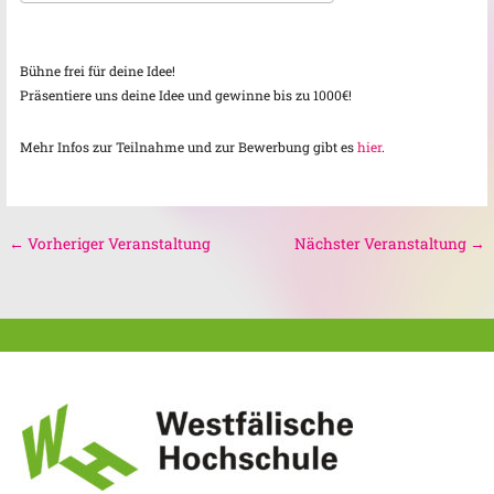
ICS herunterladen
Google Kalender
Bühne frei für deine Idee!
Präsentiere uns deine Idee und gewinne bis zu 1000€!
Mehr Infos zur Teilnahme und zur Bewerbung gibt es
hier
.
←
Vorheriger Veranstaltung
Nächster Veranstaltung
→