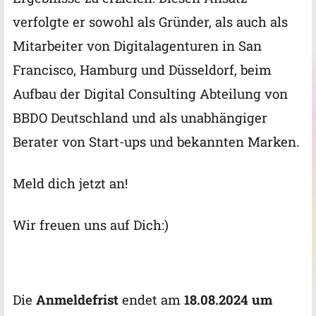
verfolgte er sowohl als Gründer, als auch als
Mitarbeiter von Digitalagenturen in San
Francisco, Hamburg und Düsseldorf, beim
Aufbau der Digital Consulting Abteilung von
BBDO Deutschland und als unabhängiger
Berater von Start-ups und bekannten Marken.
Meld dich jetzt an!
Wir freuen uns auf Dich:)
Die
Anmeldefrist
endet am
18.08.2024 um