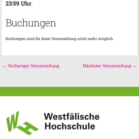
23:59 Uhr
.
Buchungen
Buchungen sind für diese Veranstaltung nicht mehr möglich.
←
Vorheriger Veranstaltung
Nächster Veranstaltung
→