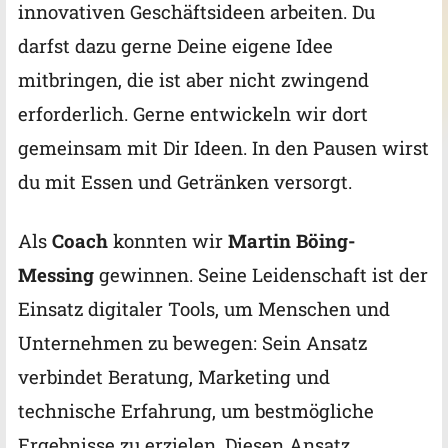
innovativen Geschäftsideen arbeiten. Du
darfst dazu gerne Deine eigene Idee
mitbringen, die ist aber nicht zwingend
erforderlich. Gerne entwickeln wir dort
gemeinsam mit Dir Ideen. In den Pausen wirst
du mit Essen und Getränken versorgt.
Als
Coach
konnten wir
Martin Böing-
Messing
gewinnen. Seine Leidenschaft ist der
Einsatz digitaler Tools, um Menschen und
Unternehmen zu bewegen: Sein Ansatz
verbindet Beratung, Marketing und
technische Erfahrung, um bestmögliche
Ergebnisse zu erzielen.
Diesen Ansatz