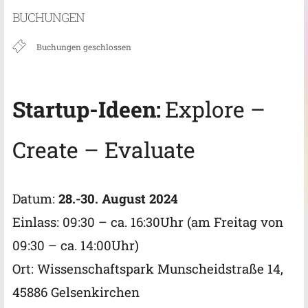
ICS herunterladen
Google Kalender
BUCHUNGEN
Buchungen geschlossen
Startup-Ideen:
Explore –
Create –
Evaluate
Datum:
28.-30. August 2024
Einlass: 09:30 – ca. 16:30Uhr (am Freitag von
09:30 – ca. 14:00Uhr)
Ort: Wissenschaftspark Munscheidstraße 14,
45886 Gelsenkirchen