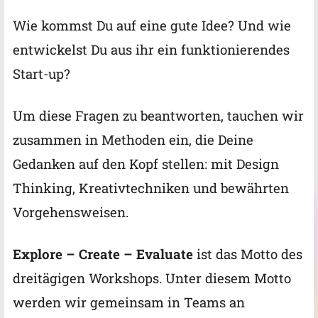
Wie kommst Du auf eine gute Idee? Und wie
entwickelst Du aus ihr ein funktionierendes
Start-up?
Um diese Fragen zu beantworten, tauchen wir
zusammen in Methoden ein, die Deine
Gedanken auf den Kopf stellen: mit Design
Thinking, Kreativtechniken und bewährten
Vorgehensweisen.
Explore – Create – Evaluate
ist das Motto des
dreitägigen Workshops. Unter diesem Motto
werden wir gemeinsam in Teams an