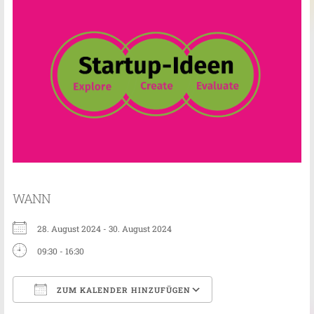
WANN
28. August 2024 - 30. August 2024
09:30 - 16:30
ZUM KALENDER HINZUFÜGEN