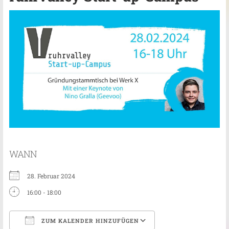
WANN
28. Februar 2024
16:00 - 18:00
ZUM KALENDER HINZUFÜGEN