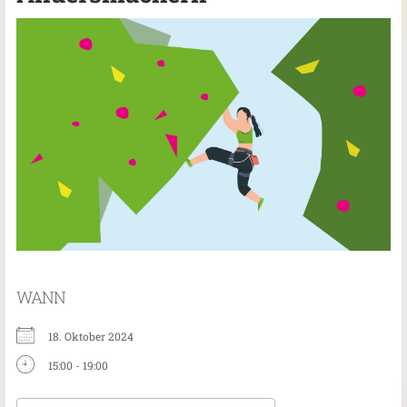
WANN
18. Oktober 2024
15:00 - 19:00