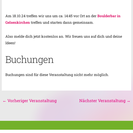
Am 18.10.24 treffen wir uns um ca. 14:45 vor Ort an der
Boulderbar in
Gelsenkirchen
treffen und starten dann gemeinsam.
Also melde dich jetzt kostenlos an. Wir freuen uns auf dich und deine
Ideen!
Buchungen
Buchungen sind für diese Veranstaltung nicht mehr möglich.
←
Vorheriger Veranstaltung
Nächster Veranstaltung
→