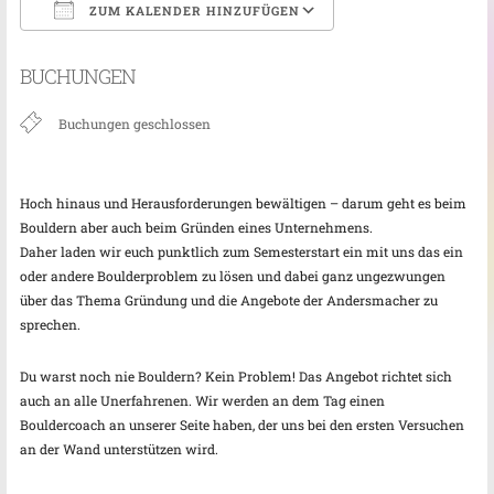
ZUM KALENDER HINZUFÜGEN
ICS herunterladen
Google Kalender
BUCHUNGEN
Buchungen geschlossen
Hoch hinaus und Herausforderungen bewältigen – darum geht es beim
Bouldern aber auch beim Gründen eines Unternehmens.
Daher laden wir euch punktlich zum Semesterstart ein mit uns das ein
oder andere Boulderproblem zu lösen und dabei ganz ungezwungen
über das Thema Gründung und die Angebote der Andersmacher zu
sprechen.
Du warst noch nie Bouldern? Kein Problem! Das Angebot richtet sich
auch an alle Unerfahrenen. Wir werden an dem Tag einen
Bouldercoach an unserer Seite haben, der uns bei den ersten Versuchen
an der Wand unterstützen wird.