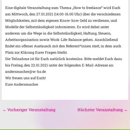
Eine digitale Veranstaltung zum Thema „How to freelance“ wird Euch
am Mittwoch, den 27.01.2021 (14.00-16.00 Uhr) über die verschiedenen
Möglichkeiten, mit dem eigenen Know-how Geld zu verdienen, und
Modelle der Selbstständigkeit informieren. Es wird dabei unter
anderem um die Wege in die Selbstständigkeit, Haftung, Steuern,
Arbeitsorganisation sowie Work-Life-Balance gehen. Anschließend
findet ein offener Austausch mit den Referent*innen statt, in dem auch
Platz zur Klärung Eurer Fragen bleibt.
Die Teilnahme ist für Euch natürlich kostenlos. Bitte meldet Euch dazu
bis Freitag, den 22.01.2021 unter der folgenden E-Mail-Adresse an:
andersmacher@w-hs.de
Wir freuen uns auf Euch!
Eure Andersmacher
←
Vorheriger Veranstaltung
Nächster Veranstaltung
→