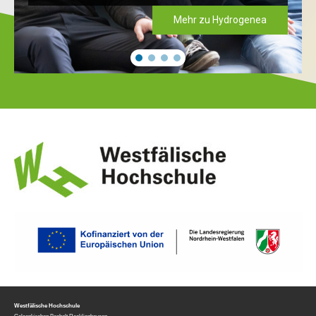
Mehr zu Hydrogenea
Westfälische Hochschule