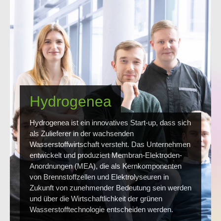
Hydrogenea
Hydrogenea ist ein innovatives Start-up, dass sich
als Zulieferer in der wachsenden
Wasserstoffwirtschaft versteht. Das Unternehmen
entwickelt und produziert Membran-Elektroden-
Anordnungen (MEA), die als Kernkomponenten
von Brennstoffzellen und Elektrolyseuren in
Zukunft von zunehmender Bedeutung sein werden
und über die Wirtschaftlichkeit der grünen
Wasserstofftechnologie entscheiden werden.