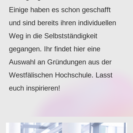
Einige haben es schon geschafft
und sind bereits ihren individuellen
Weg in die Selbstständigkeit
gegangen. Ihr findet hier eine
Auswahl an Gründungen aus der
Westfälischen Hochschule. Lasst
euch inspirieren!