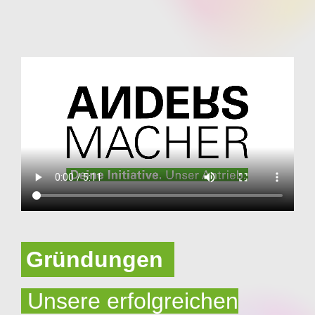
Gründungen
Unsere erfolgreichen