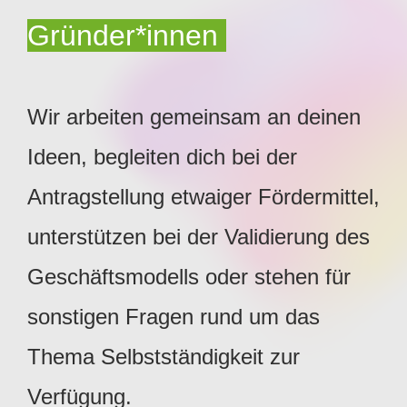
Gründer*innen
Wir arbeiten gemeinsam an deinen
Ideen, begleiten dich bei der
Antragstellung etwaiger Fördermittel,
unterstützen bei der Validierung des
Geschäftsmodells oder stehen für
sonstigen Fragen rund um das
Thema Selbstständigkeit zur
Verfügung.