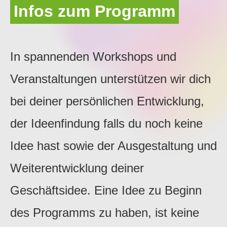
Infos zum Programm
In spannenden Workshops und
Veranstaltungen unterstützen wir dich
bei deiner persönlichen Entwicklung,
der Ideenfindung falls du noch keine
Idee hast sowie der Ausgestaltung und
Weiterentwicklung deiner
Geschäftsidee. Eine Idee zu Beginn
des Programms zu haben, ist keine