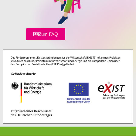
Zum FAQ