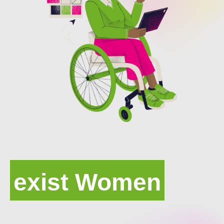
exist Women