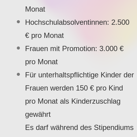
Monat
Hochschulabsolventinnen: 2.500
€ pro Monat
Frauen mit Promotion: 3.000 €
pro Monat
Für unterhaltspflichtige Kinder der
Frauen werden 150 € pro Kind
pro Monat als Kinderzuschlag
gewährt
Es darf während des Stipendiums