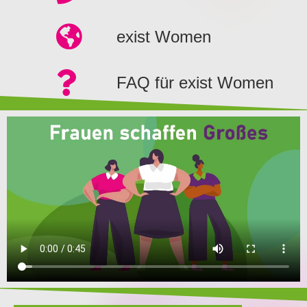
exist Women
FAQ für exist Women