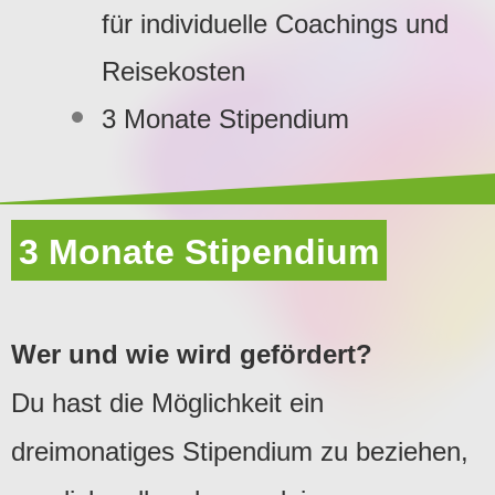
für individuelle Coachings und
Reisekosten
3 Monate Stipendium
3 Monate Stipendium
Wer und wie wird gefördert?
Du hast die Möglichkeit ein
dreimonatiges Stipendium zu beziehen,