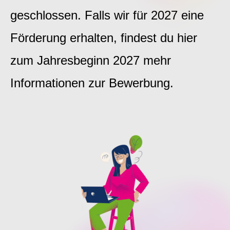
geschlossen. Falls wir für 2027 eine
Förderung erhalten, findest du hier
zum Jahresbeginn 2027 mehr
Informationen zur Bewerbung.