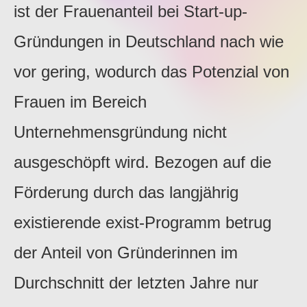
ist der Frauenanteil bei Start-up-
Gründungen in Deutschland nach wie
vor gering, wodurch das Potenzial von
Frauen im Bereich
Unternehmensgründung nicht
ausgeschöpft wird. Bezogen auf die
Förderung durch das langjährig
existierende exist-Programm betrug
der Anteil von Gründerinnen im
Durchschnitt der letzten Jahre nur