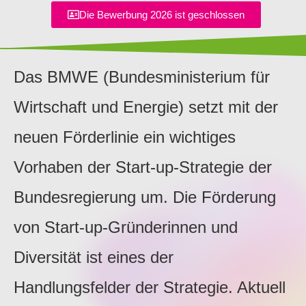
Die Bewerbung 2026 ist geschlossen
Das BMWE (Bundesministerium für
Wirtschaft und Energie) setzt mit der
neuen Förderlinie ein wichtiges
Vorhaben der Start-up-Strategie der
Bundesregierung um. Die Förderung
von Start-up-Gründerinnen und
Diversität ist eines der
Handlungsfelder der Strategie. Aktuell