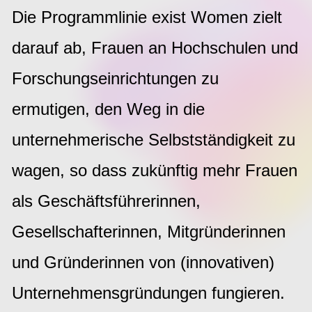
Die Programmlinie exist Women zielt
darauf ab, Frauen an Hochschulen und
Forschungseinrichtungen zu
ermutigen, den Weg in die
unternehmerische Selbstständigkeit zu
wagen, so dass zukünftig mehr Frauen
als Geschäftsführerinnen,
Gesellschafterinnen, Mitgründerinnen
und Gründerinnen von (innovativen)
Unternehmensgründungen fungieren.