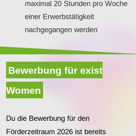
maximal 20 Stunden pro Woche
einer Erwerbstätigkeit
nachgegangen werden
Bewerbung für exist
Women
Du die Bewerbung für den
Förderzeitraum 2026 ist bereits