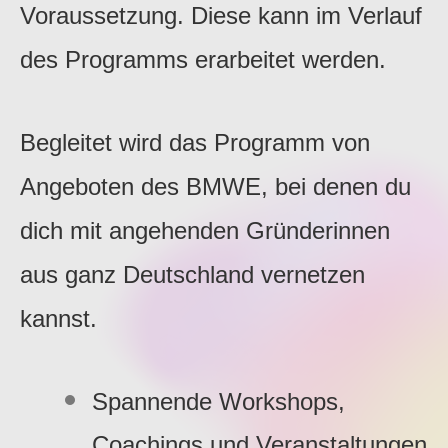
Voraussetzung. Diese kann im Verlauf
des Programms erarbeitet werden.
Begleitet wird das Programm von
Angeboten des BMWE, bei denen du
dich mit angehenden Gründerinnen
aus ganz Deutschland vernetzen
kannst.
Spannende Workshops,
Coachings und Veranstaltungen