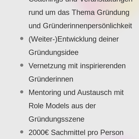
rund um das Thema Gründung
und Gründerinnenpersönlichkeit
(Weiter-)Entwicklung deiner
Gründungsidee
Vernetzung mit inspirierenden
Gründerinnen
Mentoring und Austausch mit
Role Models aus der
Gründungsszene
2000€ Sachmittel pro Person