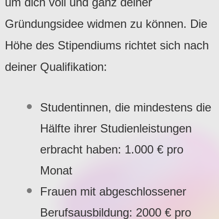
um dich voll und ganz deiner
Gründungsidee widmen zu können. Die
Höhe des Stipendiums richtet sich nach
deiner Qualifikation:
Studentinnen, die mindestens die
Hälfte ihrer Studienleistungen
erbracht haben: 1.000 € pro
Monat
Frauen mit abgeschlossener
Berufsausbildung: 2000 € pro